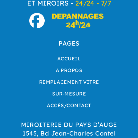
ET MIROIRS -
24/24 - 7/7
PAGES
ACCUEIL
A PROPOS
REMPLACEMENT VITRE
SUR-MESURE
ACCÈS/CONTACT
MIROITERIE DU PAYS D’AUGE
1545, Bd Jean-Charles Contel