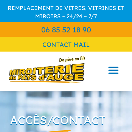
REMPLACEMENT DE VITRES, VITRINES ET
MIROIRS – 24/24 – 7/7
06 85 52 18 90
CONTACT MAIL
ACCÈS/CONTACT