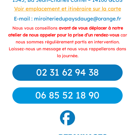
Voir emplacement et itinéraire sur la carte
E-mail :
miroiteriedupaysdauge@orange.fr
Nous vous conseillons
avant de vous déplacer à notre
atelier de nous appeler pour la prise d’un rendez-vous
car
nous sommes régulièrement partis en intervention.
Laissez-nous un message et nous vous rappellerons dans
la journée.
02 31 62 94 38
06 85 52 18 90