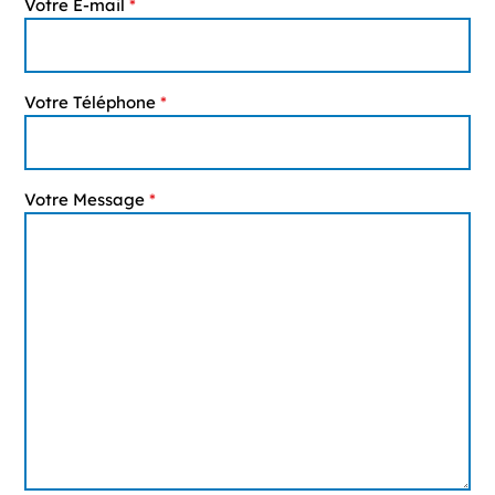
Votre E-mail
*
Votre Téléphone
*
Votre Message
*