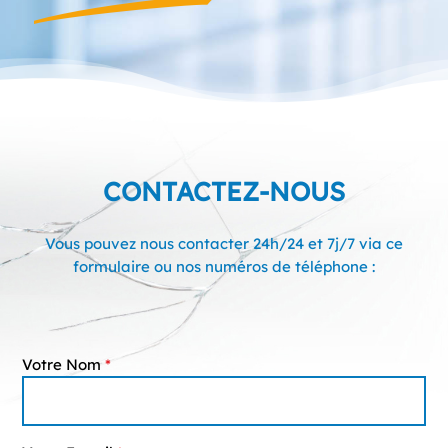
CONTACTEZ-NOUS
Vous pouvez nous contacter 24h/24 et 7j/7 via ce
formulaire ou nos numéros de téléphone :
Votre Nom
*