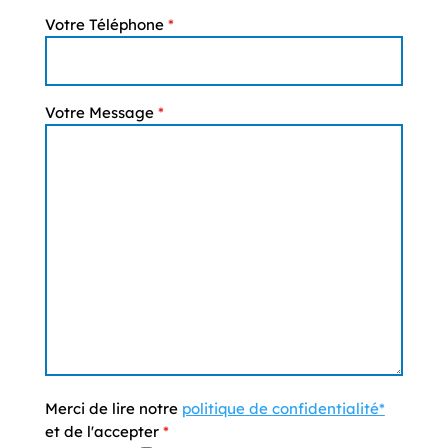
Votre Téléphone
*
Votre Message
*
Merci de lire notre
politique de confidentialité*
et de l'accepter
*