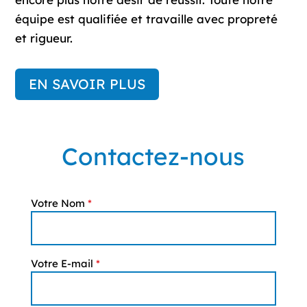
équipe est qualifiée et travaille avec propreté
et rigueur.
EN SAVOIR PLUS
Contactez-nous
Votre Nom
*
Votre E-mail
*