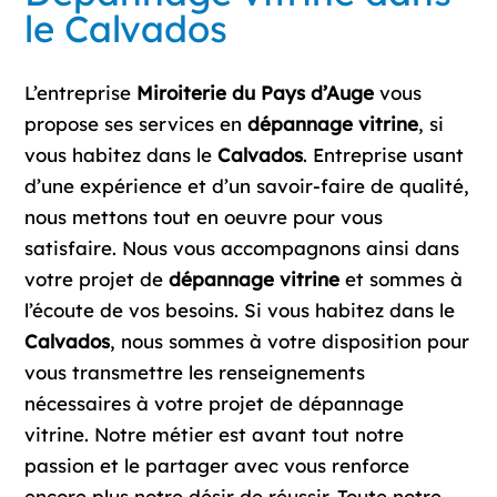
le Calvados
L’entreprise
Miroiterie du Pays d’Auge
vous
propose ses services en
dépannage vitrine
, si
vous habitez dans le
Calvados
. Entreprise usant
d’une expérience et d’un savoir-faire de qualité,
nous mettons tout en oeuvre pour vous
satisfaire. Nous vous accompagnons ainsi dans
votre projet de
dépannage vitrine
et sommes à
l’écoute de vos besoins. Si vous habitez dans le
Calvados
, nous sommes à votre disposition pour
vous transmettre les renseignements
nécessaires à votre projet de dépannage
vitrine. Notre métier est avant tout notre
passion et le partager avec vous renforce
encore plus notre désir de réussir. Toute notre