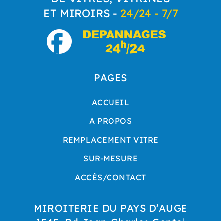
ET MIROIRS -
24/24 - 7/7
PAGES
ACCUEIL
A PROPOS
REMPLACEMENT VITRE
SUR-MESURE
ACCÈS/CONTACT
MIROITERIE DU PAYS D’AUGE