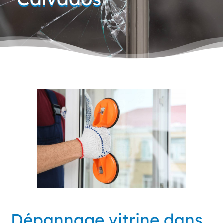
Dépannage vitrine dans