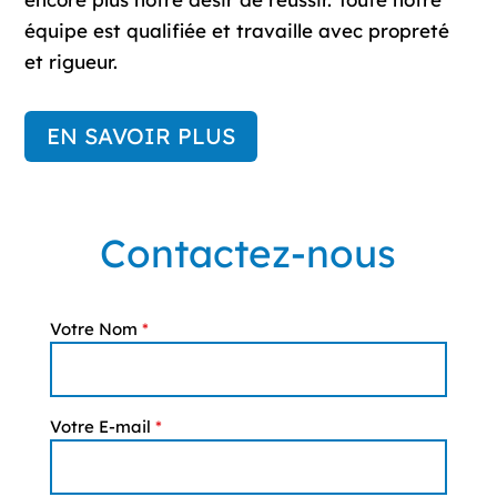
équipe est qualifiée et travaille avec propreté
et rigueur.
EN SAVOIR PLUS
Contactez-nous
Votre Nom
*
Votre E-mail
*