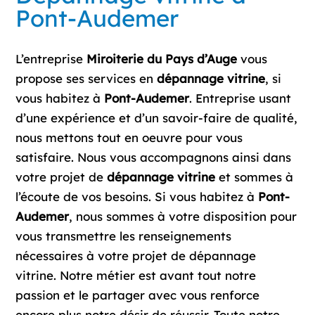
Pont-Audemer
L’entreprise
Miroiterie du Pays d’Auge
vous
propose ses services en
dépannage vitrine
, si
vous habitez à
Pont-Audemer
. Entreprise usant
d’une expérience et d’un savoir-faire de qualité,
nous mettons tout en oeuvre pour vous
satisfaire. Nous vous accompagnons ainsi dans
votre projet de
dépannage vitrine
et sommes à
l’écoute de vos besoins. Si vous habitez à
Pont-
Audemer
, nous sommes à votre disposition pour
vous transmettre les renseignements
nécessaires à votre projet de dépannage
vitrine. Notre métier est avant tout notre
passion et le partager avec vous renforce
encore plus notre désir de réussir. Toute notre