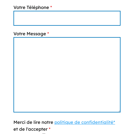
Votre Téléphone
*
Votre Message
*
Merci de lire notre
politique de confidentialité*
et de l'accepter
*