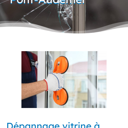
Dépannage vitrine à