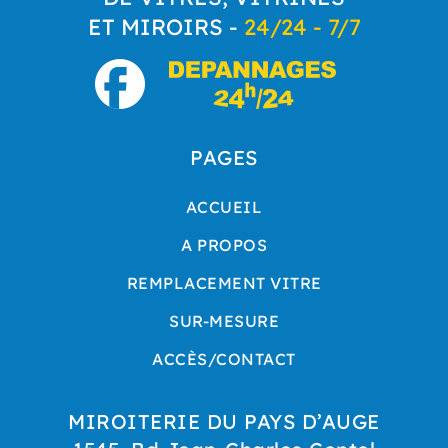
ET MIROIRS -
24/24 - 7/7
PAGES
ACCUEIL
A PROPOS
REMPLACEMENT VITRE
SUR-MESURE
ACCÈS/CONTACT
MIROITERIE DU PAYS D’AUGE