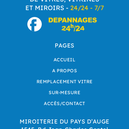
ET MIROIRS -
24/24 - 7/7
PAGES
ACCUEIL
A PROPOS
REMPLACEMENT VITRE
SUR-MESURE
ACCÈS/CONTACT
MIROITERIE DU PAYS D’AUGE