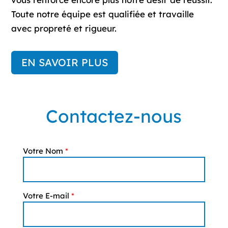
Toute notre équipe est qualifiée et travaille
avec propreté et rigueur.
EN SAVOIR PLUS
Contactez-nous
Votre Nom
*
Votre E-mail
*