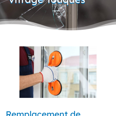
Remplacement de