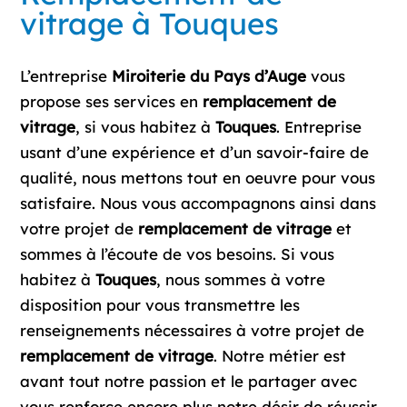
vitrage à Touques
L’entreprise
Miroiterie du Pays d’Auge
vous
propose ses services en
remplacement de
vitrage
, si vous habitez à
Touques
. Entreprise
usant d’une expérience et d’un savoir-faire de
qualité, nous mettons tout en oeuvre pour vous
satisfaire. Nous vous accompagnons ainsi dans
votre projet de
remplacement de vitrage
et
sommes à l’écoute de vos besoins. Si vous
habitez à
Touques
, nous sommes à votre
disposition pour vous transmettre les
renseignements nécessaires à votre projet de
remplacement de vitrage
. Notre métier est
avant tout notre passion et le partager avec
vous renforce encore plus notre désir de réussir.