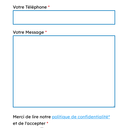
Votre Téléphone
*
Votre Message
*
Merci de lire notre
politique de confidentialité*
et de l'accepter
*