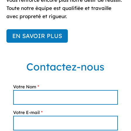
Toute notre équipe est qualifiée et travaille
avec propreté et rigueur.
EN SAVOIR PLUS
Contactez-nous
Votre Nom
*
Votre E-mail
*