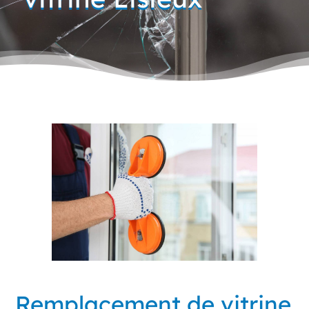
Remplacement de vitrine