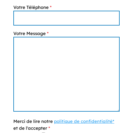
Votre Téléphone
*
Votre Message
*
Merci de lire notre
politique de confidentialité*
et de l'accepter
*