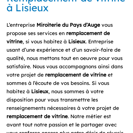
à Lisieux
L’entreprise
Miroiterie du Pays d’Auge
vous
propose ses services en
remplacement de
vitrine
, si vous habitez à
Lisieux
. Entreprise
usant d’une expérience et d’un savoir-faire de
qualité, nous mettons tout en oeuvre pour vous
satisfaire. Nous vous accompagnons ainsi dans
votre projet de
remplacement de vitrine
et
sommes à l’écoute de vos besoins. Si vous
habitez à
Lisieux
, nous sommes à votre
disposition pour vous transmettre les
renseignements nécessaires à votre projet de
remplacement de vitrine
. Notre métier est
avant tout notre passion et le partager avec
vous renforce encore plus notre désir de réussir.