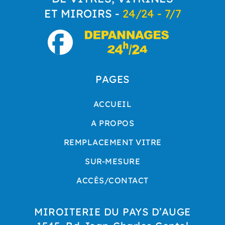
ET MIROIRS -
24/24 - 7/7
PAGES
ACCUEIL
A PROPOS
REMPLACEMENT VITRE
SUR-MESURE
ACCÈS/CONTACT
MIROITERIE DU PAYS D’AUGE