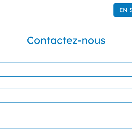
EN 
Contactez-nous