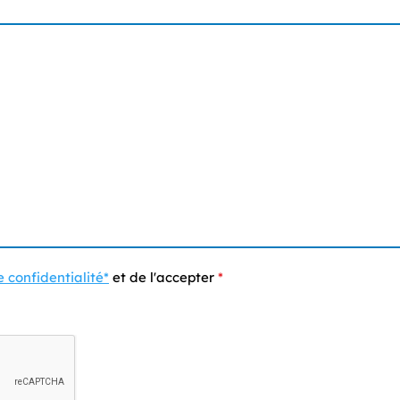
e confidentialité*
et de l'accepter
*