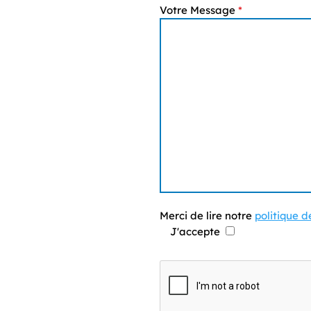
Votre Message
*
Merci de lire notre
politique d
J'accepte