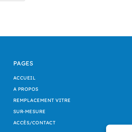
PAGES
ACCUEIL
A PROPOS
REMPLACEMENT VITRE
SUR-MESURE
ACCÈS/CONTACT