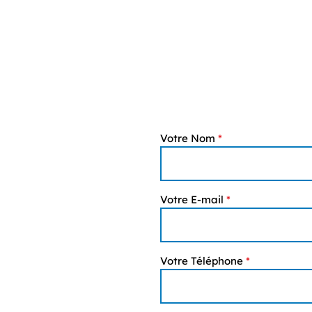
Votre Nom
*
Votre E-mail
*
Votre Téléphone
*